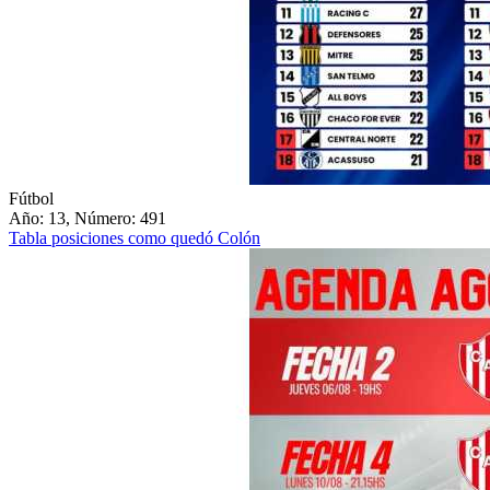
Fútbol
Año: 13, Número: 491
Tabla posiciones como quedó Colón