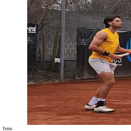
Tenis