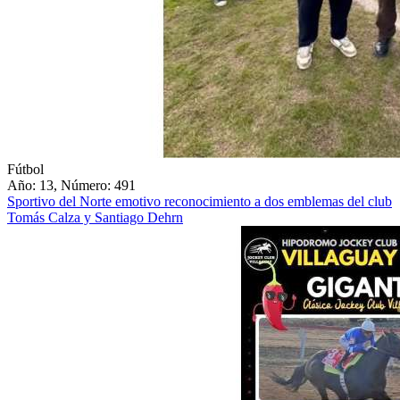
Fútbol
Año: 13, Número: 491
Sportivo del Norte emotivo reconocimiento a dos emblemas del club
Tomás Calza y Santiago Dehrn