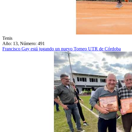
Tenis
Año: 13, Número: 491
Francisco Gay está jugando un nuevo Torneo UTR de Córdoba