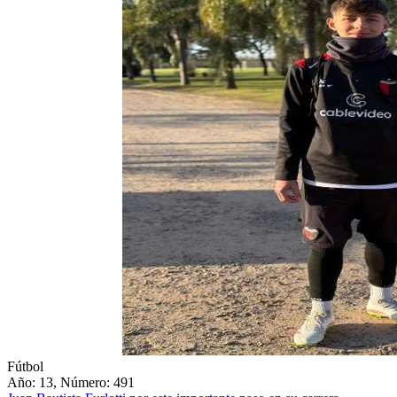
Fútbol
Año: 13, Número: 491