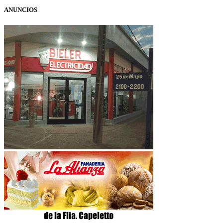
ANUNCIOS