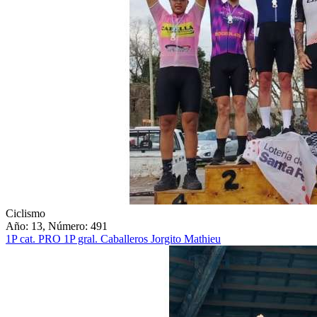
Ciclismo
Año: 13, Número: 491
1P cat. PRO 1P gral. Caballeros Jorgito Mathieu