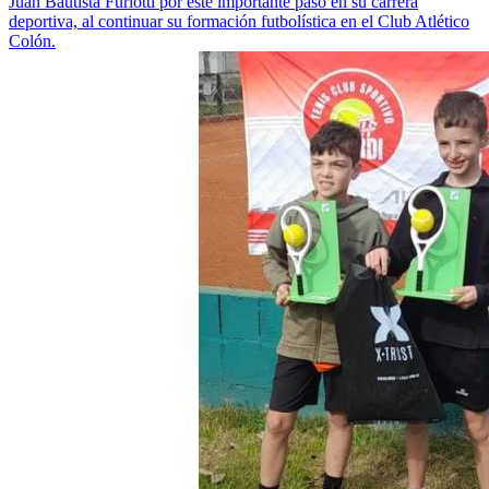
Juan Bautista Furlotti por este importante paso en su carrera
deportiva, al continuar su formación futbolística en el Club Atlético
Colón.