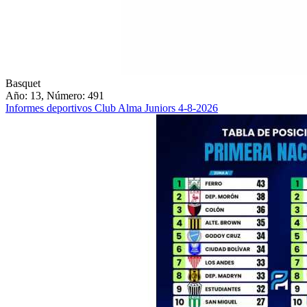
Basquet
Año: 13, Número: 491
Informes deportivos Club Alma Juniors 4-8-2026