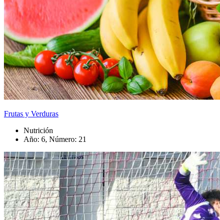
Frutas y Verduras
Nutrición
Año: 6, Número: 21