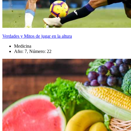
Verdades y Mitos de jugar en la altura
Medicina
Año: 7, Número: 22