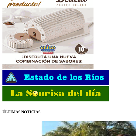
ÚLTIMAS NOTICIAS