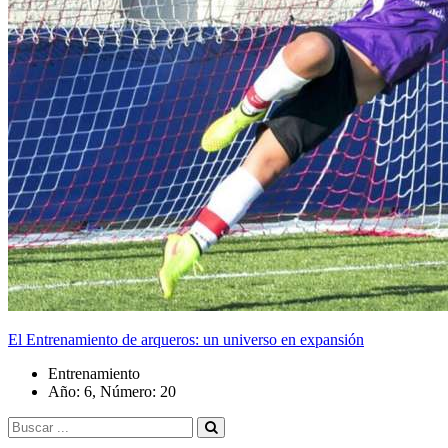
El Entrenamiento de arqueros: un universo en expansión
Entrenamiento
Año: 6, Número: 20