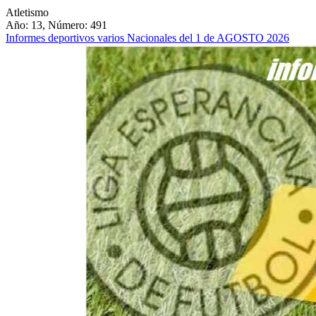
Atletismo
Año: 13, Número: 491
Informes deportivos varios Nacionales del 1 de AGOSTO 2026