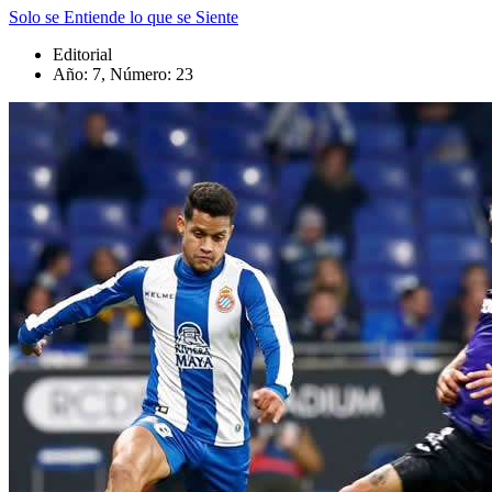
Solo se Entiende lo que se Siente
Editorial
Año: 7, Número: 23