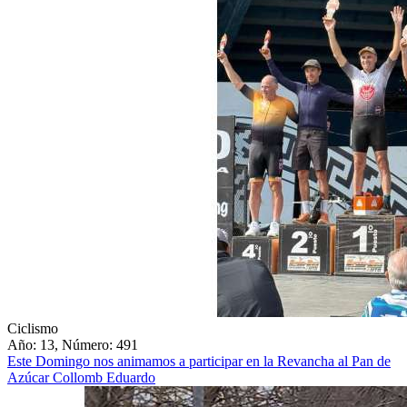
Ciclismo
Año: 13, Número: 491
Este Domingo nos animamos a participar en la Revancha al Pan de
Azúcar Collomb Eduardo