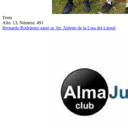
Tenis
Año: 13, Número: 491
Bernardo Rodríguez ganó su 3er. Abierto de la Liga del Litoral