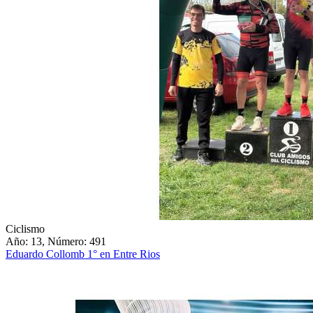
Ciclismo
Año: 13, Número: 491
Eduardo Collomb 1° en Entre Rios