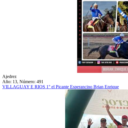
Ajedrez
Año: 13, Número: 491
VILLAGUAY E RIOS 1° el Picante Esperancino Brian Enrique