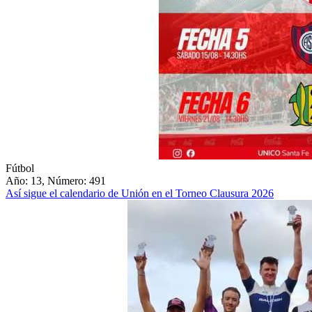
Fútbol
Año: 13, Número: 491
Así sigue el calendario de Unión en el Torneo Clausura 2026