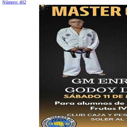
Número: 402