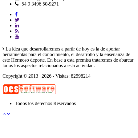
+54 9 3496 50-9271
La idea que desarrollaremos a partir de hoy es la de aportar
herramientas para el conocimiento, el desarrollo y la enseñanza de
este Hermoso deporte. En base a esta premisa trataremos de abarcar
todos los aspectos relacionados a esta actividad.
Copyright © 2013 | 2026 - Visitas: 82598214
Todos los derechos Reservados