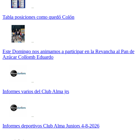
Tabla posiciones como quedó Colón
Este Domingo nos animamos a participar en la Revancha al Pan de
Azúcar Collomb Eduardo
Informes varios del Club Alma jrs
Informes deportivos Club Alma Juniors 4-8-2026