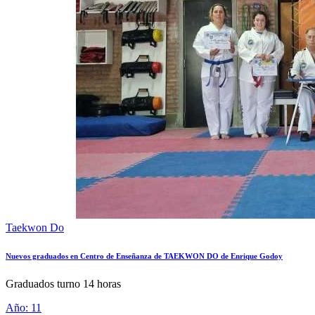
Taekwon Do
Nuevos graduados en Centro de Enseñanza de TAEKWON DO de Enrique Godoy
Graduados turno 14 horas
Año: 11