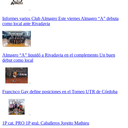
Informes varios Club Almagro Este viernes Almagro “A” debuta
como local ante Rivadavia
Almagro “A” liquidó a Rivadavia en el complemento Un buen
debut como local
Francisco Gay define posiciones en el Torneo UTR de Córdoba
1P cat. PRO 1P gral. Caballeros Jorgito Mathieu