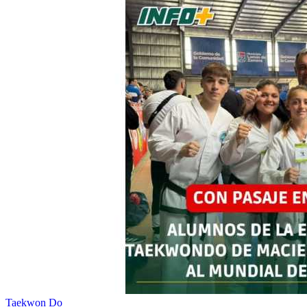
Taekwon Do