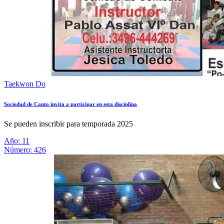
Taekwon Do
Sociedad de Canto invita a participar en esta disciplina
Se pueden inscribir para temporada 2025
Año: 11
Número: 426