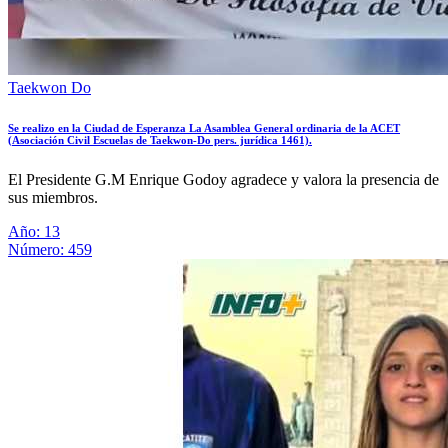
Taekwon Do
Se realizo en la Ciudad de Esperanza La Asamblea General ordinaria de la ACET
(Asociación Civil Escuelas de Taekwon-Do pers. jurídica 1461).
El Presidente G.M Enrique Godoy agradece y valora la presencia de
sus miembros.
Año: 13
Número: 459