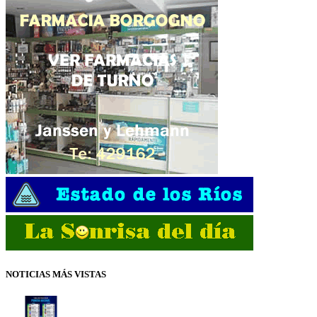
NOTICIAS MÁS VISTAS