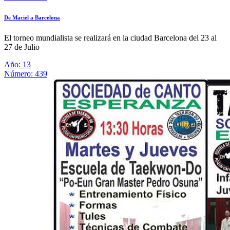
De Maciel a Barcelona
El torneo mundialista se realizará en la ciudad Barcelona del 23 al
27 de Julio
Año: 13
Número: 439