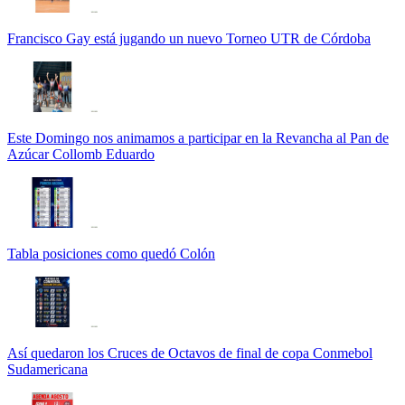
Francisco Gay está jugando un nuevo Torneo UTR de Córdoba
Este Domingo nos animamos a participar en la Revancha al Pan de
Azúcar Collomb Eduardo
Tabla posiciones como quedó Colón
Así quedaron los Cruces de Octavos de final de copa Conmebol
Sudamericana