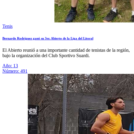
Tenis
Bernardo Rodríguez ganó su 3er. Abierto de la Liga del Litoral
El Abierto reunió a una importante cantidad de tenistas de la región,
bajo la organización del Club Sportivo Suardi.
Año: 13
Número: 491