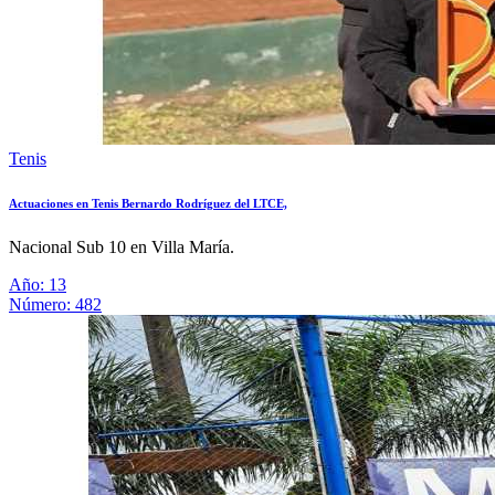
Tenis
Actuaciones en Tenis Bernardo Rodríguez del LTCE,
Nacional Sub 10 en Villa María.
Año: 13
Número: 482