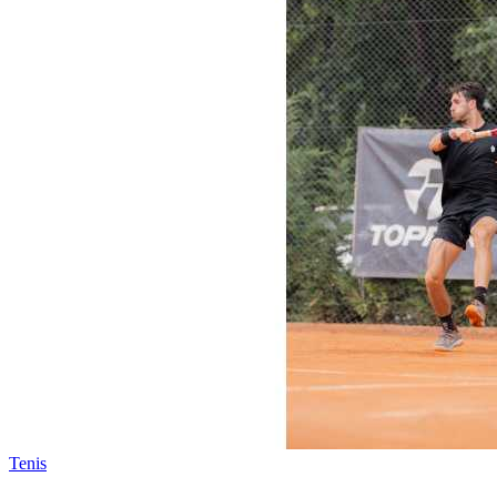
Tenis