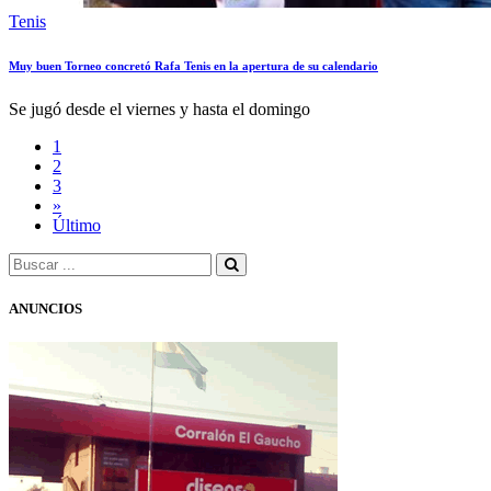
Tenis
Muy buen Torneo concretó Rafa Tenis en la apertura de su calendario
Se jugó desde el viernes y hasta el domingo
1
2
3
»
Último
ANUNCIOS