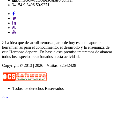
contacto@futbolpasoapaso.com.ar
+54 9 3496 50-9271
La idea que desarrollaremos a partir de hoy es la de aportar
herramientas para el conocimiento, el desarrollo y la enseñanza de
este Hermoso deporte. En base a esta premisa trataremos de abarcar
todos los aspectos relacionados a esta actividad.
Copyright © 2013 | 2026 - Visitas: 82542428
Todos los derechos Reservados