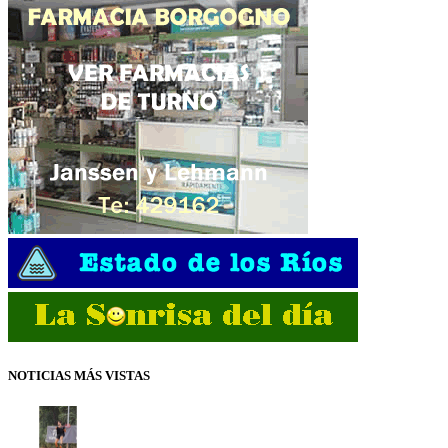
NOTICIAS MÁS VISTAS