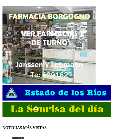
NOTICIAS MÁS VISTAS