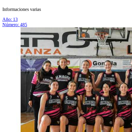
Informaciones varias
Año: 13
Número: 485