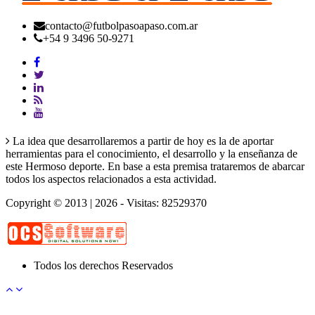
contacto@futbolpasoapaso.com.ar
+54 9 3496 50-9271
La idea que desarrollaremos a partir de hoy es la de aportar
herramientas para el conocimiento, el desarrollo y la enseñanza de
este Hermoso deporte. En base a esta premisa trataremos de abarcar
todos los aspectos relacionados a esta actividad.
Copyright © 2013 | 2026 - Visitas: 82529370
Todos los derechos Reservados