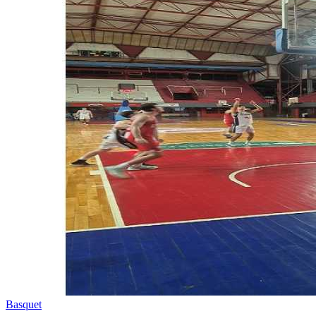
Basquet