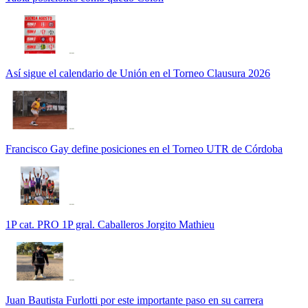
Así sigue el calendario de Unión en el Torneo Clausura 2026
Francisco Gay define posiciones en el Torneo UTR de Córdoba
1P cat. PRO 1P gral. Caballeros Jorgito Mathieu
Juan Bautista Furlotti por este importante paso en su carrera